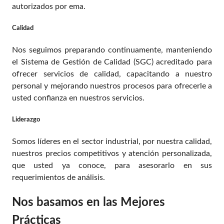
autorizados por ema.
Calidad
Nos seguimos preparando continuamente, manteniendo
el Sistema de Gestión de Calidad (SGC) acreditado para
ofrecer servicios de calidad, capacitando a nuestro
personal y mejorando nuestros procesos para ofrecerle a
usted confianza en nuestros servicios.
Liderazgo
Somos líderes en el sector industrial, por nuestra calidad,
nuestros precios competitivos y atención personalizada,
que usted ya conoce, para asesorarlo en sus
requerimientos de análisis.
Nos basamos en las Mejores
Prácticas