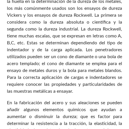
la huella en la determinación de la dureza de los metales,
los más comúnmente usados son los ensayos de dureza
Vickers y los ensayos de dureza Rockwell. La primera se
considera como la dureza absoluta o científica y la
segunda como la dureza industrial. La dureza Rockwell,
tiene muchas escalas, que se expresan en letras como A,
B,C, etc. Estas se determinan dependiendo del tipo de
indentador y de la carga aplicada. Los penetradores
utilizados pueden ser un cono de diamante o una bola de
acero templado; el cono de diamante se emplea para el
ensayo de metales duros y la bola para metales blandos.
Para la correcta aplicación de cargas e indentadores se
requiere conocer las propiedades y particularidades de
las muestras metálicas a ensayar.
En la fabricación del acero y sus aleaciones se pueden
añadir algunos elementos químicos que ayudan a
aumentar o disminuir la dureza; que es factor para
determinar la resistencia a la tracción, la elasticidad, la