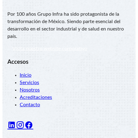
Por 100 años Grupo Infra ha sido protagonista de la
transformación de México. Siendo parte esencial del
desarrollo en el sector industrial y de salud en nuestro
país.
Visita nuestro website corporativo
Accesos
Inicio
Servicios
Nosotros
Acreditaciones
Contacto