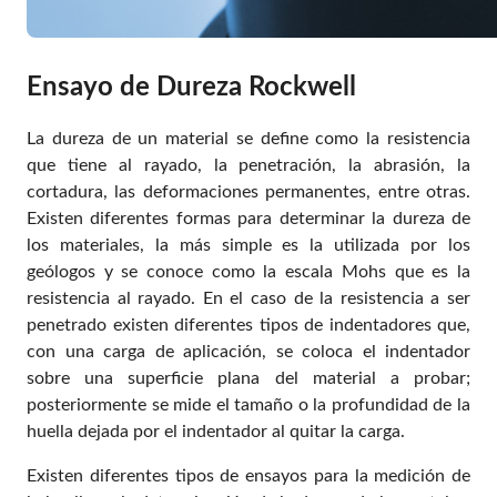
Ensayo de Dureza Rockwell
La dureza de un material se define como la resistencia
que tiene al rayado, la penetración, la abrasión, la
cortadura, las deformaciones permanentes, entre otras.
Existen diferentes formas para determinar la dureza de
los materiales, la más simple es la utilizada por los
geólogos y se conoce como la escala Mohs que es la
resistencia al rayado. En el caso de la resistencia a ser
penetrado existen diferentes tipos de indentadores que,
con una carga de aplicación, se coloca el indentador
sobre una superficie plana del material a probar;
posteriormente se mide el tamaño o la profundidad de la
huella dejada por el indentador al quitar la carga.
Existen diferentes tipos de ensayos para la medición de