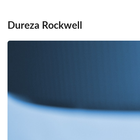
Dureza Rockwell