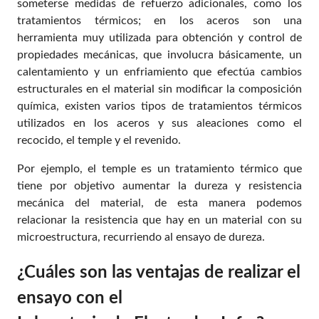
someterse medidas de refuerzo adicionales, como los
tratamientos térmicos; en los aceros son una
herramienta muy utilizada para obtención y control de
propiedades mecánicas, que involucra básicamente, un
calentamiento y un enfriamiento que efectúa cambios
estructurales en el material sin modificar la composición
química, existen varios tipos de tratamientos térmicos
utilizados en los aceros y sus aleaciones como el
recocido, el temple y el revenido.
Por ejemplo, el temple es un tratamiento térmico que
tiene por objetivo aumentar la dureza y resistencia
mecánica del material, de esta manera podemos
relacionar la resistencia que hay en un material con su
microestructura, recurriendo al ensayo de dureza.
¿Cuáles son las ventajas de realizar el
ensayo con el