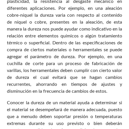
plasticidad, la resistencia al desgaste mecánico en
diferentes aplicaciones. Por ejemplo, en una aleación
cobre-níquel la dureza varia con respecto al contenido
de níquel o cobre, presentes en la aleación, de esta
manera la dureza nos puede ayudar como indicativo en la
relación entre elementos químicos o algún tratamiento
térmico o superficial. Dentro de las especificaciones de
compra de ciertos materiales o herramentales se puede
agregar el parámetro de dureza. Por ejemplo, en una
cuchilla de corte para un proceso de fabricación de
varillas, los herramentales deben cumplir con cierto valor
de dureza el cual evitará que se hagan cambios
recurrentes, ahorrando en tiempos de ajustes y
disminución en la frecuencia de cambios de estos.
Conocer la dureza de un material ayuda a determinar si
el material se desempeñará de manera adecuada, puesto
que a menudo deben soportar presión o temperaturas
extremas durante su uso previsto o bien deberán