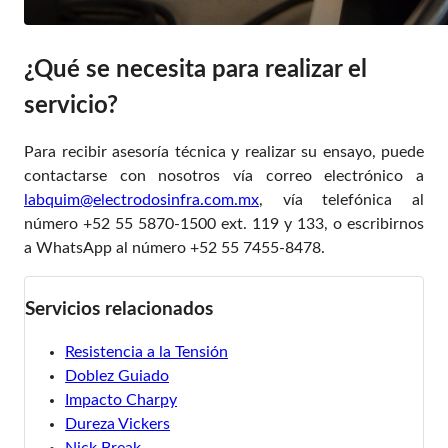
¿Qué se necesita para realizar el
servicio?
Para recibir asesoría técnica y realizar su ensayo, puede
contactarse con nosotros vía correo electrónico a
labquim@electrodosinfra.com.mx
, vía telefónica al
número +52 55 5870-1500 ext. 119 y 133, o escribirnos
a WhatsApp al número +52 55 7455-8478.
Servicios relacionados
Resistencia a la Tensión
Doblez Guiado
Impacto Charpy
Dureza Vickers
Nick Break