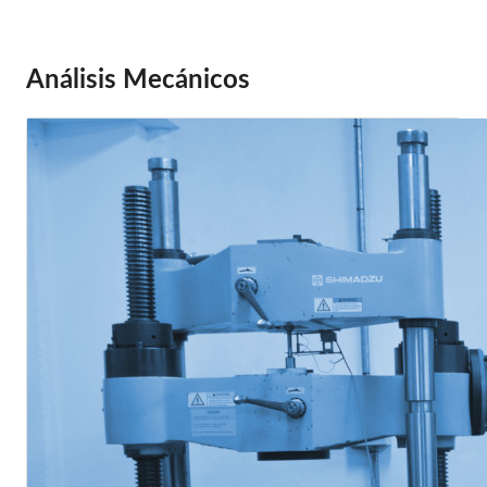
Análisis Mecánicos