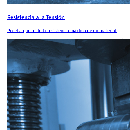
Resistencia a la Tensión
Prueba que mide la resistencia máxima de un material.