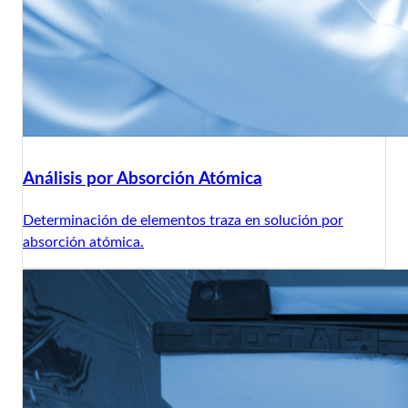
Análisis por Absorción Atómica
Determinación de elementos traza en solución por
absorción atómica.