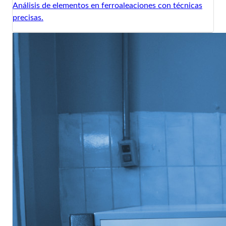
Análisis de elementos en ferroaleaciones con técnicas
precisas.