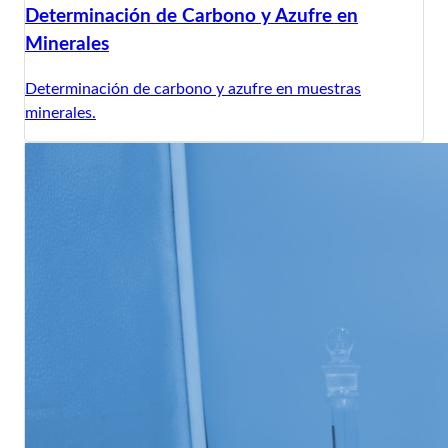
Determinación de Carbono y Azufre en
Minerales
Determinación de carbono y azufre en muestras
minerales.