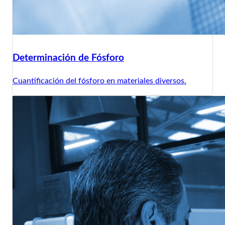
Determinación de Fósforo
Cuantificación del fósforo en materiales diversos.