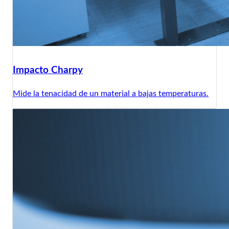
Impacto Charpy
Mide la tenacidad de un material a bajas temperaturas.