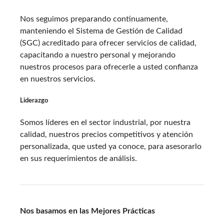
Nos seguimos preparando continuamente,
manteniendo el Sistema de Gestión de Calidad
(SGC) acreditado para ofrecer servicios de calidad,
capacitando a nuestro personal y mejorando
nuestros procesos para ofrecerle a usted confianza
en nuestros servicios.
Liderazgo
Somos líderes en el sector industrial, por nuestra
calidad, nuestros precios competitivos y atención
personalizada, que usted ya conoce, para asesorarlo
en sus requerimientos de análisis.
Nos basamos en las Mejores Prácticas