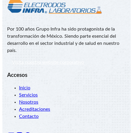
Por 100 años Grupo Infra ha sido protagonista de la
transformación de México. Siendo parte esencial del
desarrollo en el sector industrial y de salud en nuestro
país.
Visita nuestro website corporativo
Accesos
Inicio
Servicios
Nosotros
Acreditaciones
Contacto