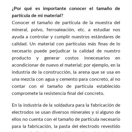
¿Por qué es importante conocer el tamaño de
partícula de mi material?
Conocer el tamaño de partícula de la muestra del
mineral, polvo, ferroaleación, etc. a estudiar nos
ayuda a controlar y cumplir nuestros estándares de
calidad. Un material con partículas más finas de lo
necesario puede perjudicar la calidad de nuestro
producto y generar costos innecesarios en
acondicionar de nuevo el material; por ejemplo, en la
industria de la construcción, la arena que se usa en
una mezcla con agua y cemento para concreto, al no
contar con el tamaño de partícula establecido
compromete la resistencia final del concreto.
En la industria de la soldadura para la fabricación de
electrodos se usan diversos minerales y si alguno de
ellos no cuenta con el tamaño de partícula necesario
para la fabricación, la pasta del electrodo revestido