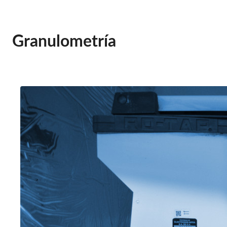
Granulometría