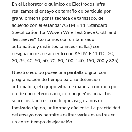
En el Laboratorio químico de Electrodos Infra
realizamos el ensayo de tamaño de partícula por
granulometría por la técnica de tamizado, de
acuerdo con el estándar ASTM E 11 "Standard
Specification for Woven Wire Test Sieve Cloth and
Test Sieves". Contamos con un tamizador
automático y distintos tamices (mallas) con
designaciones de acuerdo con ASTM E 11 (10, 20,
30, 35, 40, 50, 60, 70, 80, 100, 140, 150, 200 y 325).
Nuestro equipo posee una pantalla digital con
programación de tiempo para su detención
automática; el equipo vibra de manera continua por
un tiempo determinado, con pequeños impactos
sobre los tamices, con lo que aseguramos un
tamizado rápido, uniforme y eficiente. La practicidad
del ensayo nos permite analizar varias muestras en
un corto tiempo de ejecución.