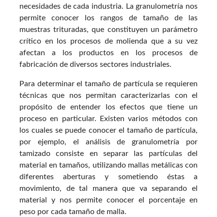
necesidades de cada industria. La granulometría nos
permite conocer los rangos de tamaño de las
muestras trituradas, que constituyen un parámetro
crítico en los procesos de molienda que a su vez
afectan a los productos en los procesos de
fabricación de diversos sectores industriales.
Para determinar el tamaño de partícula se requieren
técnicas que nos permitan caracterizarlas con el
propósito de entender los efectos que tiene un
proceso en particular. Existen varios métodos con
los cuales se puede conocer el tamaño de partícula,
por ejemplo, el análisis de granulometría por
tamizado consiste en separar las partículas del
material en tamaños, utilizando mallas metálicas con
diferentes aberturas y sometiendo éstas a
movimiento, de tal manera que va separando el
material y nos permite conocer el porcentaje en
peso por cada tamaño de malla.