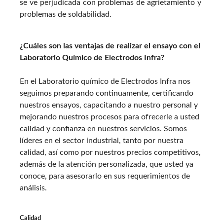
se ve perjudicada con problemas de agrietamiento y
problemas de soldabilidad.
¿Cuáles son las ventajas de realizar el ensayo con el
Laboratorio Químico de Electrodos Infra?
En el Laboratorio químico de Electrodos Infra nos
seguimos preparando continuamente, certificando
nuestros ensayos, capacitando a nuestro personal y
mejorando nuestros procesos para ofrecerle a usted
calidad y confianza en nuestros servicios. Somos
líderes en el sector industrial, tanto por nuestra
calidad, así como por nuestros precios competitivos,
además de la atención personalizada, que usted ya
conoce, para asesorarlo en sus requerimientos de
análisis.
Calidad