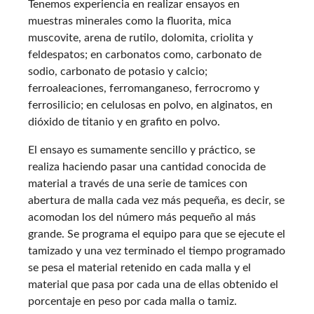
Tenemos experiencia en realizar ensayos en
muestras minerales como la fluorita, mica
muscovite, arena de rutilo, dolomita, criolita y
feldespatos; en carbonatos como, carbonato de
sodio, carbonato de potasio y calcio;
ferroaleaciones, ferromanganeso, ferrocromo y
ferrosilicio; en celulosas en polvo, en alginatos, en
dióxido de titanio y en grafito en polvo.
El ensayo es sumamente sencillo y práctico, se
realiza haciendo pasar una cantidad conocida de
material a través de una serie de tamices con
abertura de malla cada vez más pequeña, es decir, se
acomodan los del número más pequeño al más
grande. Se programa el equipo para que se ejecute el
tamizado y una vez terminado el tiempo programado
se pesa el material retenido en cada malla y el
material que pasa por cada una de ellas obtenido el
porcentaje en peso por cada malla o tamiz.