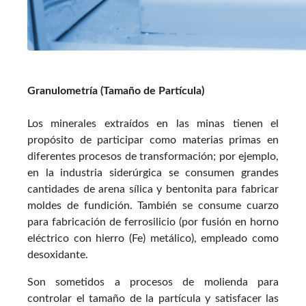
Granulometría (Tamaño de Partícula)
Los minerales extraídos en las minas tienen el
propósito de participar como materias primas en
diferentes procesos de transformación; por ejemplo,
en la industria siderúrgica se consumen grandes
cantidades de arena sílica y bentonita para fabricar
moldes de fundición. También se consume cuarzo
para fabricación de ferrosilicio (por fusión en horno
eléctrico con hierro (Fe) metálico), empleado como
desoxidante.
Son sometidos a procesos de molienda para
controlar el tamaño de la partícula y satisfacer las